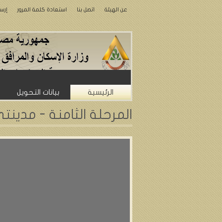
عن الهيئة
اتصل بنا
استعادة كلمة المرور
إرس
الرئيسية
بيانات التحويل
المرحلة الثامنة - مدينتى