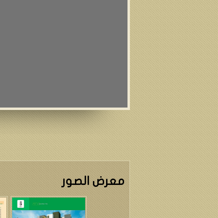
معرض الصور